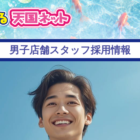
男子店舗スタッフ採用情報