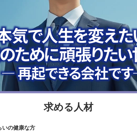
求める人材
くらいの健康な方