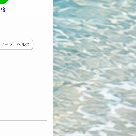
連絡
ソープ・ヘルス