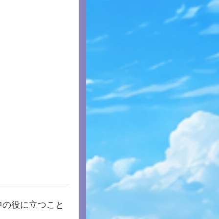
中の役に立つこと