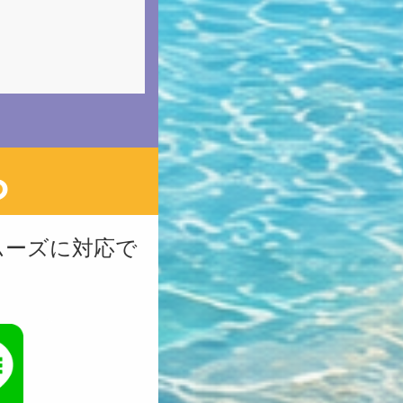
ら
ムーズに対応で