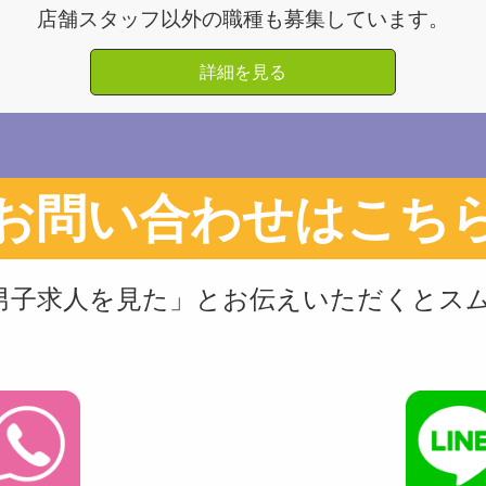
店舗スタッフ以外の職種も募集しています。
詳細を見る
お問い合わせはこち
男子求人を見た」とお伝えいただくとス