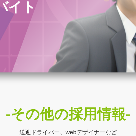
バイト
-その他の採用情報-
送迎ドライバー、webデザイナーなど