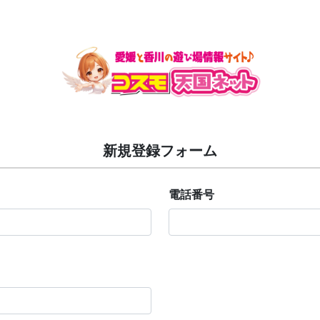
新規登録フォーム
電話番号