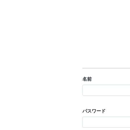
名前
パスワード