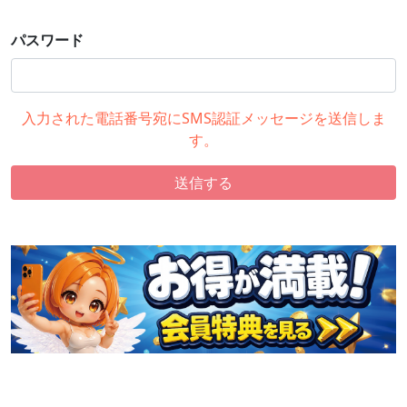
パスワード
入力された電話番号宛にSMS認証メッセージを送信しま
す。
送信する