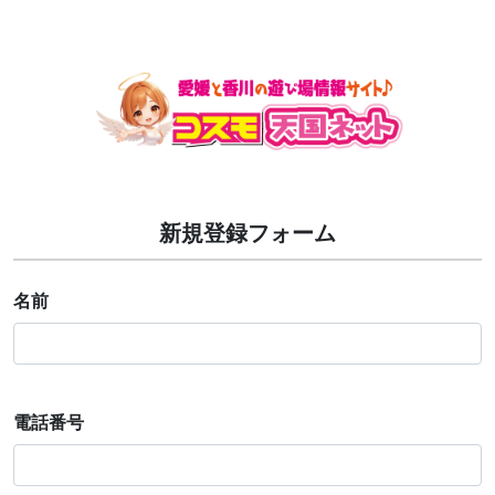
新規登録フォーム
名前
電話番号